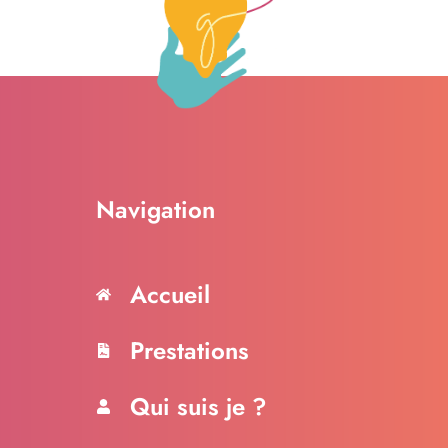
Navigation
Accueil
Prestations
Qui suis je ?