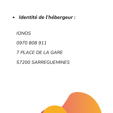
Identité de l’hébergeur :
IONOS
0970 808 911
7 PLACE DE LA GARE
57200 SARREGUEMINES