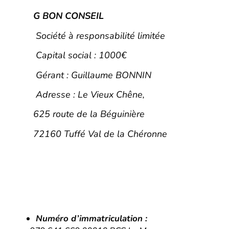
G BON CONSEIL
Société à responsabilité limitée
Capital social : 1000€
Gérant : Guillaume BONNIN
Adresse : Le Vieux Chêne,
625 route de la Béguinière
72160 Tuffé Val de la Chéronne
Numéro d’immatriculation
: