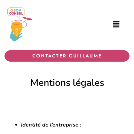
CONTACTER GUILLAUME
Mentions légales
Identité de l’entreprise :